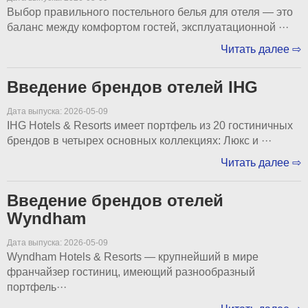
Выбор правильного постельного белья для отеля — это
баланс между комфортом гостей, эксплуатационной ···
Читать далее ⇨
Введение брендов отелей IHG
Дата выпуска: 2026-05-09
IHG Hotels & Resorts имеет портфель из 20 гостиничных
брендов в четырех основных коллекциях: Люкс и ···
Читать далее ⇨
Введение брендов отелей
Wyndham
Дата выпуска: 2026-05-09
Wyndham Hotels & Resorts — крупнейший в мире
франчайзер гостиниц, имеющий разнообразный
портфель···